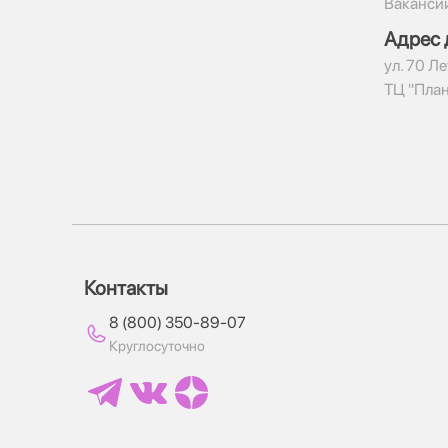
Ваканси
Адрес 
ул. 70 Ле
ТЦ "Пла
Контакты
8 (800) 350-89-07
Круглосуточно