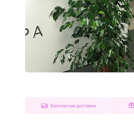
Назад
Бесплатная доставка