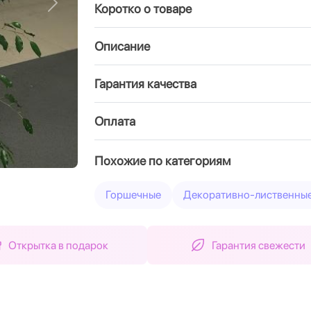
Коротко о товаре
Вперед
Описание
Гарантия качества
Оплата
Похожие по категориям
Горшечные
Декоративно-лиственны
Открытка в подарок
Гарантия свежести