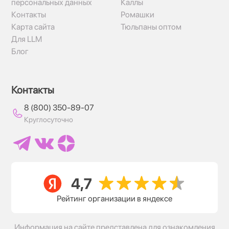
персональных данных
Каллы
Контакты
Ромашки
Карта сайта
Тюльпаны оптом
Для LLM
Блог
Контакты
8 (800) 350-89-07
Круглосуточно
Рейтинг организации в яндексе
Информация на сайте представлена для ознакомления