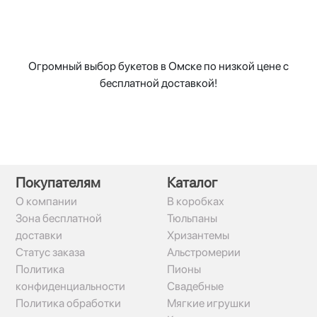
Огромный выбор букетов в Омске по низкой цене с
бесплатной доставкой!
Покупателям
Каталог
О компании
В коробках
Зона бесплатной
Тюльпаны
доставки
Хризантемы
Статус заказа
Альстромерии
Политика
Пионы
конфиденциальности
Свадебные
Политика обработки
Мягкие игрушки