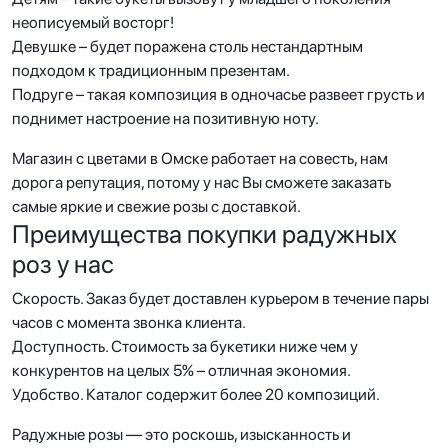
неописуемый восторг!
Девушке – будет поражена столь нестандартным
подходом к традиционным презентам.
Подруге – такая композиция в одночасье развеет грусть и
поднимет настроение на позитивную ноту.
Магазин с цветами в Омске работает на совесть, нам
дорога репутация, потому у нас Вы сможете заказать
самые яркие и свежие розы с доставкой.
Преимущества покупки радужных
роз у нас
Скорость. Заказ будет доставлен курьером в течение пары
часов с момента звонка клиента.
Доступность. Стоимость за букетики ниже чем у
конкурентов на целых 5% – отличная экономия.
Удобство. Каталог содержит более 20 композиций.
Радужные розы — это роскошь, изысканность и