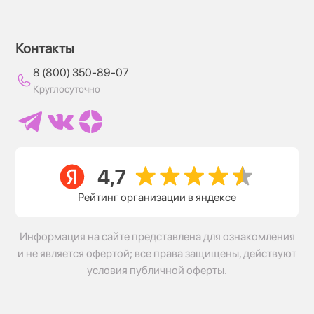
Контакты
8 (800) 350-89-07
Круглосуточно
Рейтинг организации в яндексе
Информация на сайте представлена для ознакомления
и не является офертой; все права защищены, действуют
условия публичной оферты.