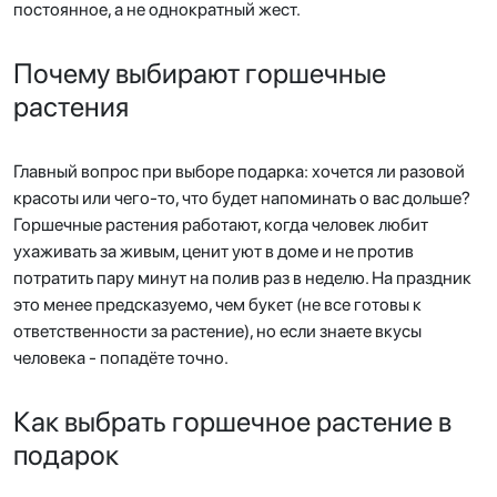
постоянное, а не однократный жест.
Почему выбирают горшечные
растения
Главный вопрос при выборе подарка: хочется ли разовой
красоты или чего-то, что будет напоминать о вас дольше?
Горшечные растения работают, когда человек любит
ухаживать за живым, ценит уют в доме и не против
потратить пару минут на полив раз в неделю. На праздник
это менее предсказуемо, чем букет (не все готовы к
ответственности за растение), но если знаете вкусы
человека - попадёте точно.
Как выбрать горшечное растение в
подарок