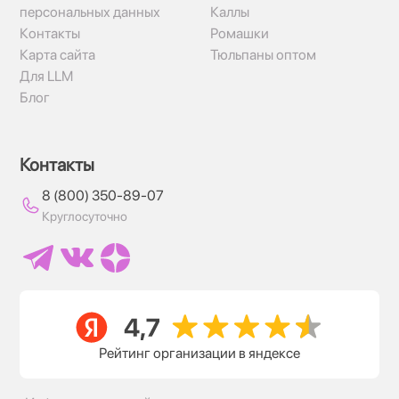
персональных данных
Каллы
Контакты
Ромашки
Карта сайта
Тюльпаны оптом
Для LLM
Блог
Контакты
8 (800) 350-89-07
Круглосуточно
Рейтинг организации в яндексе