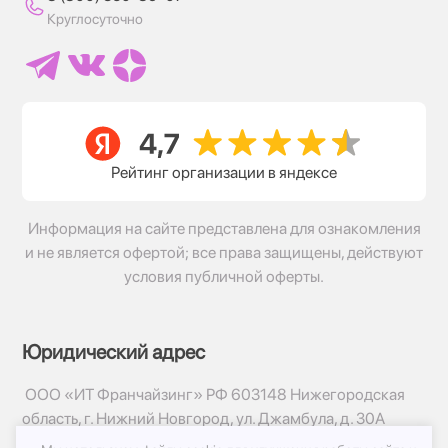
Круглосуточно
Рейтинг организации в яндексе
Информация на сайте представлена для ознакомления
и не является офертой; все права защищены, действуют
условия публичной оферты.
Юридический адрес
ООО «ИТ Франчайзинг» РФ 603148 Нижегородская
область, г. Нижний Новгород, ул. Джамбула, д. 30А