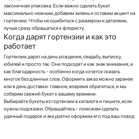
лаконичная упаковка. Если важно сделать букет
максимально нежным, добавим зелень и оставим акцент на
гортензии. Чтобы не ошибиться с размером и деталями,
лучше сразу обращаться к флористу.
Когда дарят гортензии и как это
работает
Гортензии дарят на день рождения, свадьбу, выписку,
юбилей и просто так. Они подходят и как знак внимания, и
как благодарность - особенно когда хочется сказать
многое без длинных слов. Оформить заказ можно заранее
или в день доставки: главное, вовремя обратиться, и мы
соберем свежий букет к вашему времени.
Выбирайте букеты из гортензии в каталоге и пишите, если
нужны подсказки. Обращайтесь - поможем сделать
удачный подарок и аккуратно оформим его под ваш повод