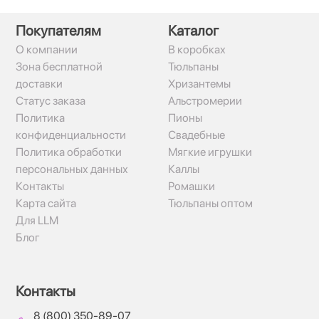
Покупателям
Каталог
О компании
В коробках
Зона бесплатной
Тюльпаны
доставки
Хризантемы
Статус заказа
Альстромерии
Политика
Пионы
конфиденциальности
Свадебные
Политика обработки
Мягкие игрушки
персональных данных
Каллы
Контакты
Ромашки
Карта сайта
Тюльпаны оптом
Для LLM
Блог
Контакты
8 (800) 350-89-07