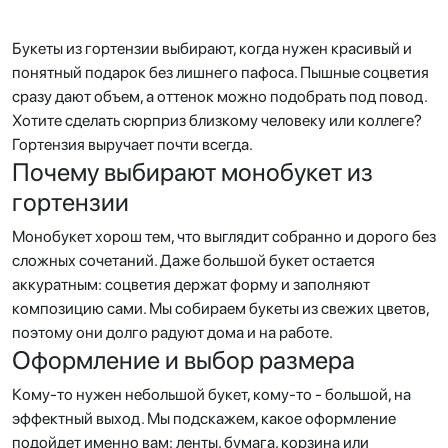
Букеты из гортензии выбирают, когда нужен красивый и
понятный подарок без лишнего пафоса. Пышные соцветия
сразу дают объем, а оттенок можно подобрать под повод.
Хотите сделать сюрприз близкому человеку или коллеге?
Гортензия выручает почти всегда.
Почему выбирают монобукет из
гортензии
Монобукет хорош тем, что выглядит собранно и дорого без
сложных сочетаний. Даже большой букет остается
аккуратным: соцветия держат форму и заполняют
композицию сами. Мы собираем букеты из свежих цветов,
поэтому они долго радуют дома и на работе.
Оформление и выбор размера
Кому-то нужен небольшой букет, кому-то - большой, на
эффектный выход. Мы подскажем, какое оформление
подойдет именно вам: ленты, бумага, корзина или