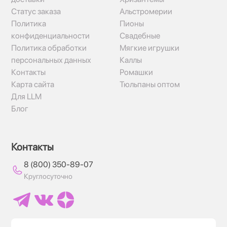
Статус заказа
Альстромерии
Политика
Пионы
конфиденциальности
Свадебные
Политика обработки
Мягкие игрушки
персональных данных
Каллы
Контакты
Ромашки
Карта сайта
Тюльпаны оптом
Для LLM
Блог
Контакты
8 (800) 350-89-07
Круглосуточно