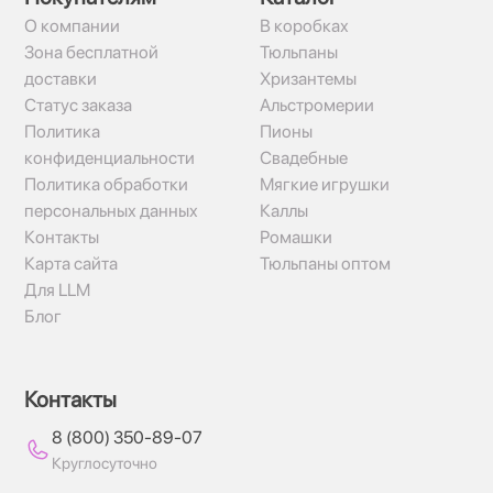
О компании
В коробках
Зона бесплатной
Тюльпаны
доставки
Хризантемы
Статус заказа
Альстромерии
Политика
Пионы
конфиденциальности
Свадебные
Политика обработки
Мягкие игрушки
персональных данных
Каллы
Контакты
Ромашки
Карта сайта
Тюльпаны оптом
Для LLM
Блог
Контакты
8 (800) 350-89-07
Круглосуточно