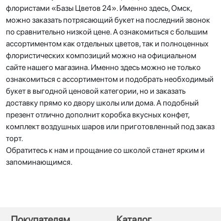
флористами «Базы Цветов 24». Именно здесь, Омск,
можно заказать потрясающий букет на последний звонок
по сравнительно низкой цене. А ознакомиться с большим
ассортиментом как отдельных цветов, так и полноценных
флористических композиций можно на официальном
сайте нашего магазина. Именно здесь можно не только
ознакомиться с ассортиментом и подобрать необходимый
букет в выгодной ценовой категории, но и заказать
доставку прямо ко двору школы или дома. А подобный
презент отлично дополнит коробка вкусных конфет,
комплект воздушных шаров или приготовленный под заказ
торт.
Обратитесь к нам и прощание со школой станет ярким и
запоминающимся.
Покупателям
Каталог