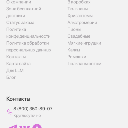
О компании
В коробках
Зона бесплатной
Тюльпаны
доставки
Хризантемы
Статус заказа
Альстромерии
Политика
Пионы
конфиденциальности
Свадебные
Политика обработки
Мягкие игрушки
персональных данных
Каллы
Контакты
Ромашки
Карта сайта
Тюльпаны оптом
Для LLM
Блог
Контакты
8 (800) 350-89-07
Круглосуточно