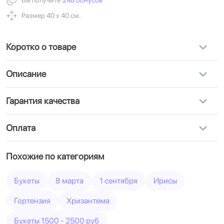
Вы получите
248 бонусов
Размер 40 х 40 см.
Коротко о товаре
Описание
Гарантия качества
Оплата
Похожие по категориям
Букеты
8 марта
1 сентября
Ирисы
Гортензия
Хризантема
Букеты 1500 - 2500 руб