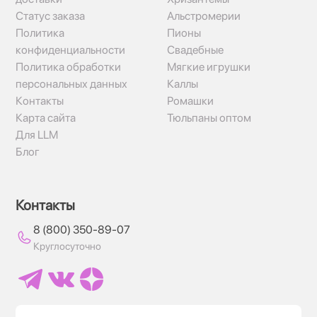
Статус заказа
Альстромерии
Политика
Пионы
конфиденциальности
Свадебные
Политика обработки
Мягкие игрушки
персональных данных
Каллы
Контакты
Ромашки
Карта сайта
Тюльпаны оптом
Для LLM
Блог
Контакты
8 (800) 350-89-07
Круглосуточно