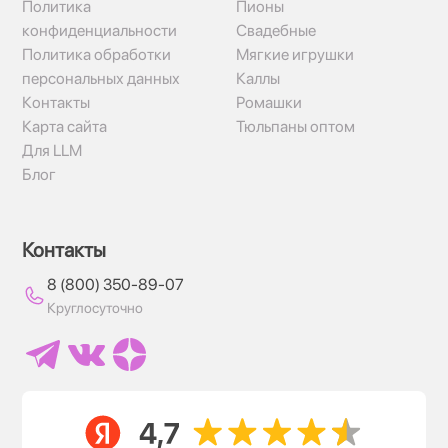
Политика
Пионы
конфиденциальности
Свадебные
Политика обработки
Мягкие игрушки
персональных данных
Каллы
Контакты
Ромашки
Карта сайта
Тюльпаны оптом
Для LLM
Блог
Контакты
8 (800) 350-89-07
Круглосуточно